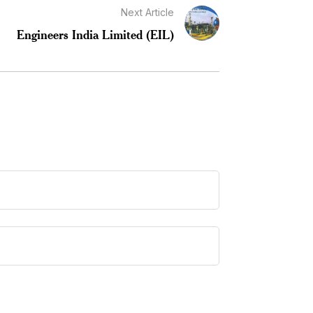
Next Article
Engineers India Limited (EIL)