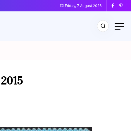
Friday, 7 August 2026
 2015