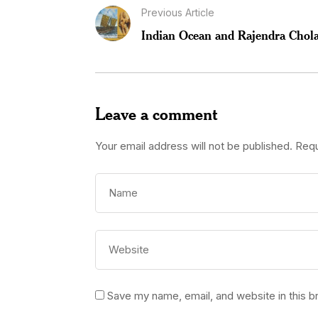
Previous Article
Indian Ocean and Rajendra Chola
Leave a comment
Your email address will not be published.
Requ
Save my name, email, and website in this b